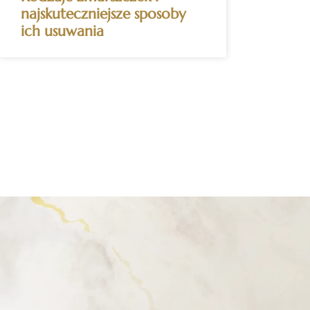
najskuteczniejsze sposoby
ich usuwania