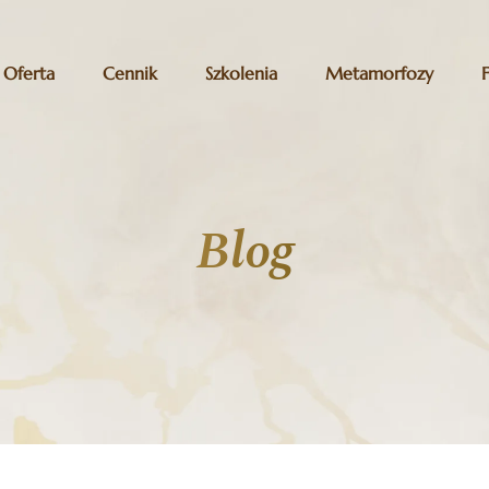
Oferta
Cennik
Szkolenia
Metamorfozy
Blog