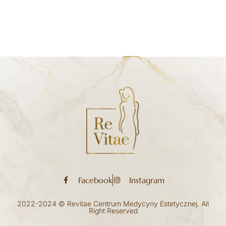
Facebook
Instagram
2022-2024 © Revitae Centrum Medycyny Estetycznej. All
Right Reserved