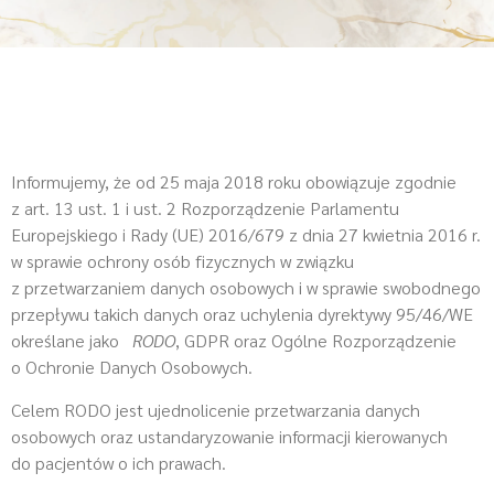
Informujemy, że od 25 maja 2018 roku obowiązuje zgodnie
z art. 13 ust. 1 i ust. 2 Rozporządzenie Parlamentu
Europejskiego i Rady (UE) 2016/679 z dnia 27 kwietnia 2016 r.
w sprawie ochrony osób fizycznych w związku
z przetwarzaniem danych osobowych i w sprawie swobodnego
przepływu takich danych oraz uchylenia dyrektywy 95/46/WE
określane jako
RODO
, GDPR oraz Ogólne Rozporządzenie
o Ochronie Danych Osobowych.
Celem RODO jest ujednolicenie przetwarzania danych
osobowych oraz ustandaryzowanie informacji kierowanych
do pacjentów o ich prawach.