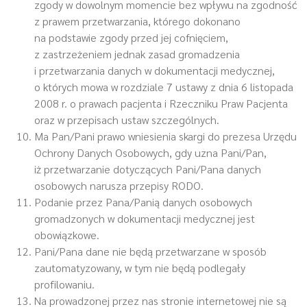
zgody w dowolnym momencie bez wpływu na zgodność
z prawem przetwarzania, którego dokonano
na podstawie zgody przed jej cofnięciem,
z zastrzeżeniem jednak zasad gromadzenia
i przetwarzania danych w dokumentacji medycznej,
o których mowa w rozdziale 7 ustawy z dnia 6 listopada
2008 r. o prawach pacjenta i Rzeczniku Praw Pacjenta
oraz w przepisach ustaw szczególnych.
Ma Pan/Pani prawo wniesienia skargi do prezesa Urzędu
Ochrony Danych Osobowych, gdy uzna Pani/Pan,
iż przetwarzanie dotyczących Pani/Pana danych
osobowych narusza przepisy RODO.
Podanie przez Pana/Panią danych osobowych
gromadzonych w dokumentacji medycznej jest
obowiązkowe.
Pani/Pana dane nie będą przetwarzane w sposób
zautomatyzowany, w tym nie będą podlegały
profilowaniu.
Na prowadzonej przez nas stronie internetowej nie są