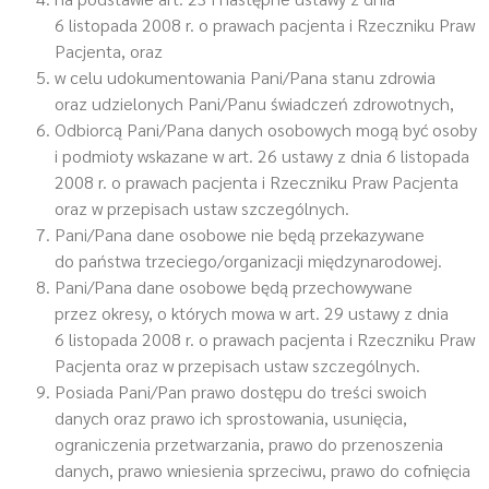
6 listopada 2008 r. o prawach pacjenta i Rzeczniku Praw
Pacjenta, oraz
w celu udokumentowania Pani/Pana stanu zdrowia
oraz udzielonych Pani/Panu świadczeń zdrowotnych,
Odbiorcą Pani/Pana danych osobowych mogą być osoby
i podmioty wskazane w art. 26 ustawy z dnia 6 listopada
2008 r. o prawach pacjenta i Rzeczniku Praw Pacjenta
oraz w przepisach ustaw szczególnych.
Pani/Pana dane osobowe nie będą przekazywane
do państwa trzeciego/organizacji międzynarodowej.
Pani/Pana dane osobowe będą przechowywane
przez okresy, o których mowa w art. 29 ustawy z dnia
6 listopada 2008 r. o prawach pacjenta i Rzeczniku Praw
Pacjenta oraz w przepisach ustaw szczególnych.
Posiada Pani/Pan prawo dostępu do treści swoich
danych oraz prawo ich sprostowania, usunięcia,
ograniczenia przetwarzania, prawo do przenoszenia
danych, prawo wniesienia sprzeciwu, prawo do cofnięcia