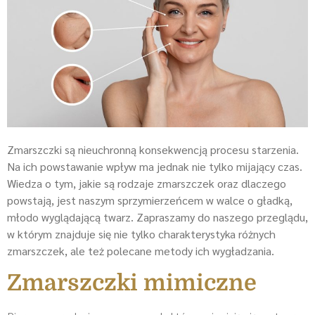
Zmarszczki są nieuchronną konsekwencją procesu starzenia.
Na ich powstawanie wpływ ma jednak nie tylko mijający czas.
Wiedza o tym, jakie są rodzaje zmarszczek oraz dlaczego
powstają, jest naszym sprzymierzeńcem w walce o gładką,
młodo wyglądającą twarz. Zapraszamy do naszego przeglądu,
w którym znajduje się nie tylko charakterystyka różnych
zmarszczek, ale też polecane metody ich wygładzania.
Zmarszczki mimiczne