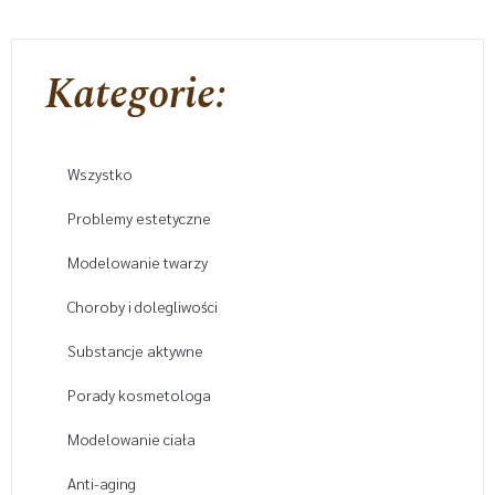
Kategorie:
Wszystko
Problemy estetyczne
Modelowanie twarzy
Choroby i dolegliwości
Substancje aktywne
Porady kosmetologa
Modelowanie ciała
Anti-aging