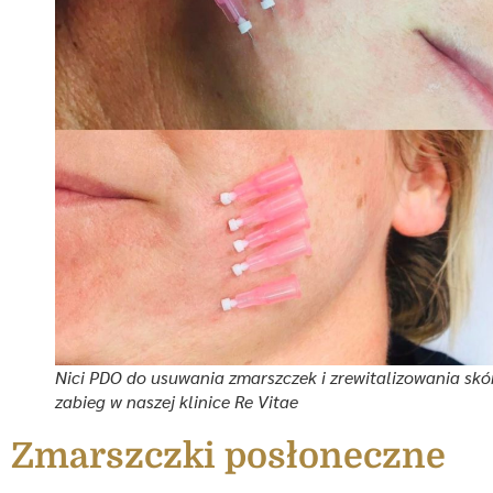
Nici PDO do usuwania zmarszczek i zrewitalizowania skó
zabieg w naszej klinice Re Vitae
Zmarszczki posłoneczne