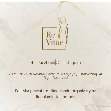
Facebook
Instagram
2022-2024 © Revitae Centrum Medycyny Estetycznej. All
Right Reserved
Polityka prywatności
Regulamin organizacyjny
Regulamin teleporady