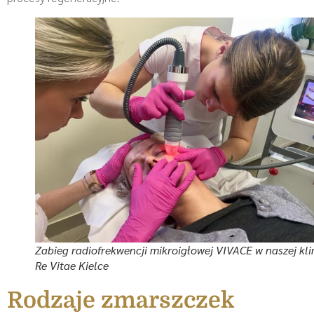
Zabieg radiofrekwencji mikroigłowej VIVACE w naszej kli
Re Vitae Kielce
Rodzaje zmarszczek