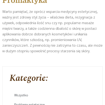
Profilaktyka
Warto pamiętać, że oprócz wsparcia medycyny estetycznej,
ważny jest zdrowy styl życia – właściwa dieta, rezygnacja z
używek, odpowiednia ilość snu czy np. popularne masaże
mięśni twarzy, a także codzienna dbałość o skórę w postaci
aplikowania dobrze dobranych kosmetyków i unikania
czynników, które szkodzą, np. promieniowania UV,
zanieczyszczeń. Z pewnością nie zatrzyma to czasu, ale może
w dużym stopniu spowolnić procesy starzenia się skóry.
Kategorie:
Wszystko
Problemy estetyczne