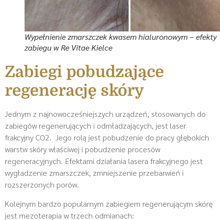
Wypełnienie zmarszczek kwasem hialuronowym – efekty
zabiegu w Re Vitae Kielce
Zabiegi pobudzające
regenerację skóry
Jednym z najnowocześniejszych urządzeń, stosowanych do
zabiegów regenerujących i odmładzających, jest laser
frakcyjny CO2. Jego rolą jest pobudzenie do pracy głębokich
warstw skóry właściwej i pobudzenie procesów
regeneracyjnych. Efektami działania lasera frakcyjnego jest
wygładzenie zmarszczek, zmniejszenie przebarwień i
rozszerzonych porów.
Kolejnym bardzo popularnym zabiegiem regenerującym skórę
jest mezoterapia w trzech odmianach: