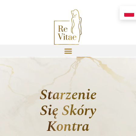
Starzenie
Się Skóry
Kontra