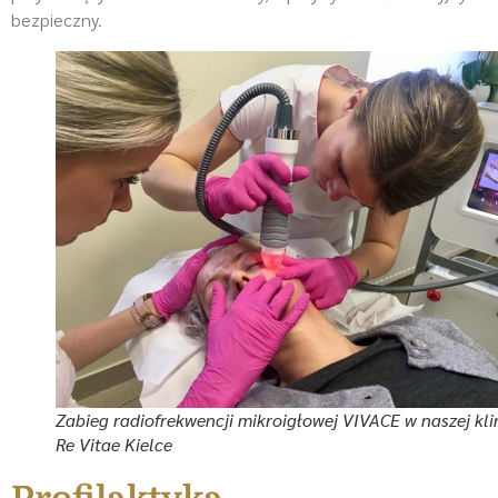
bezpieczny.
Zabieg radiofrekwencji mikroigłowej VIVACE w naszej kli
Re Vitae Kielce