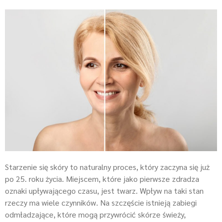
Starzenie się skóry to naturalny proces, który zaczyna się już
po 25. roku życia. Miejscem, które jako pierwsze zdradza
oznaki upływającego czasu, jest twarz. Wpływ na taki stan
rzeczy ma wiele czynników. Na szczęście istnieją zabiegi
odmładzające, które mogą przywrócić skórze świeży,