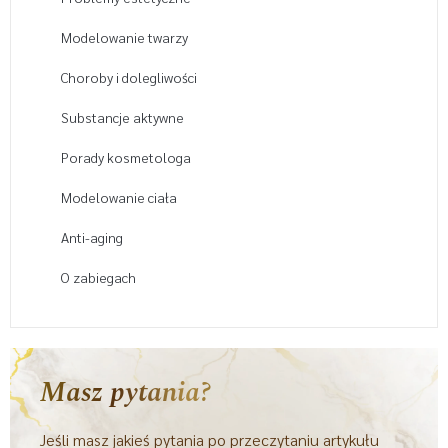
Modelowanie twarzy
Choroby i dolegliwości
Substancje aktywne
Porady kosmetologa
Modelowanie ciała
Anti-aging
O zabiegach
Masz pytania?
Jeśli masz jakieś pytania po przeczytaniu artykułu