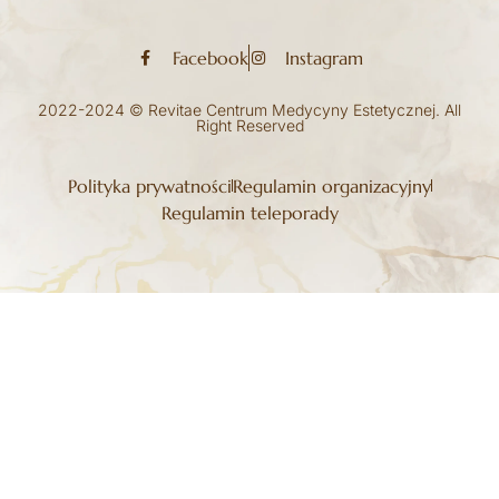
Facebook
Instagram
2022-2024 © Revitae Centrum Medycyny Estetycznej. All
Right Reserved
Polityka prywatności
Regulamin organizacyjny
Regulamin teleporady