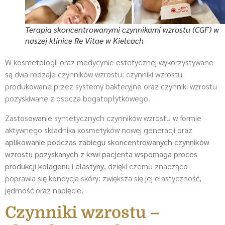
Terapia skoncentrowanymi czynnikami wzrostu (CGF) w
naszej klinice Re Vitae w Kielcach
W kosmetologii oraz medycynie estetycznej wykorzystywane
są dwa rodzaje czynników wzrostu: czynniki wzrostu
produkowane przez systemy bakteryjne oraz czynniki wzrostu
pozyskiwane z osocza bogatopłytkowego.
Zastosowanie syntetycznych czynników wzrostu w formie
aktywnego składnika kosmetyków nowej generacji oraz
aplikowanie podczas zabiegu skoncentrowanych czynników
wzrostu pozyskanych z krwi pacjenta wspomaga proces
produkcji kolagenu i elastyny
, dzięki czemu znacząco
poprawia się kondycja skóry: zwiększa się jej elastyczność,
jędrność oraz napięcie.
Czynniki wzrostu –