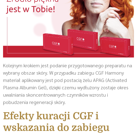
Kolejnym krokiem jest podanie przygotowanego preparatu na
wybrany obszar skóry. W przypadku zabiegu CGF Harmony
materiał aplikowany jest pod postacią żelu APAG (Activated
Plasma Albumin Gel), dzięki czemu wydłużony zostaje okres
uwalniania skoncentrowanych czynników wzrostu i
pobudzenia regeneracji skóry.
Efekty kuracji CGF i
wskazania do zabiegu