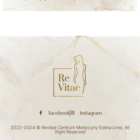
Facebook
Instagram
2022-2024 © Revitae Centrum Medycyny Estetycznej. All
Right Reserved