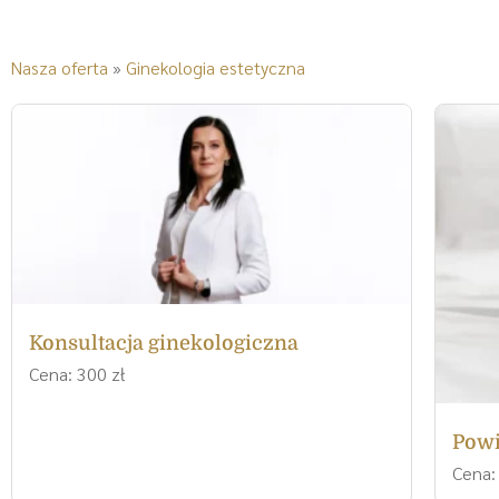
Nasza oferta
»
Ginekologia estetyczna
Konsultacja ginekologiczna
Cena: 300 zł
Powi
Cena: