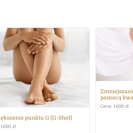
Zmniejszani
pomocą kwa
Cena: 1600 zł
ększenie punktu G (G-Shot)
 1600 zł