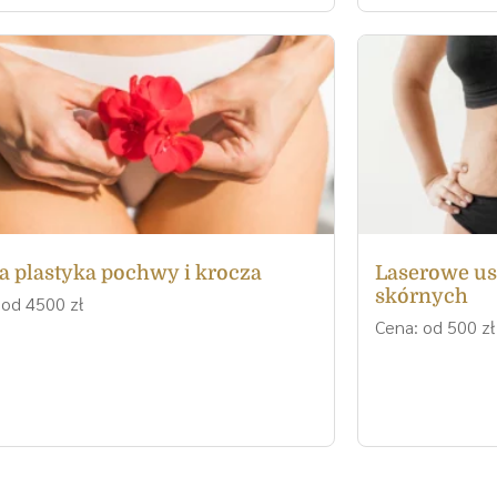
a plastyka pochwy i krocza
Laserowe us
skórnych
 od 4500 zł
Cena: od 500 zł