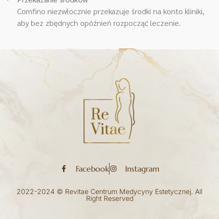
Comfino niezwłocznie przekazuje środki na konto kliniki,
aby bez zbędnych opóźnień rozpocząć leczenie.
Facebook
Instagram
2022-2024 © Revitae Centrum Medycyny Estetycznej. All
Right Reserved