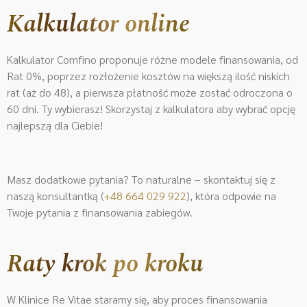
Kalkulator online
Kalkulator Comfino proponuje różne modele finansowania, od
Rat 0%, poprzez rozłożenie kosztów na większą ilość niskich
rat (aż do 48), a pierwsza płatność może zostać odroczona o
60 dni. Ty wybierasz! Skorzystaj z kalkulatora aby wybrać opcję
najlepszą dla Ciebie!
Masz dodatkowe pytania? To naturalne – skontaktuj się z
naszą konsultantką (
+48 664 029 922
)
, która odpowie na
Twoje pytania z finansowania zabiegów.
Raty krok po kroku
W Klinice Re Vitae staramy się, aby proces finansowania