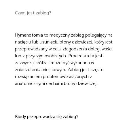
Czym jest zabieg?
Hymenotomia
to medyczny zabieg polegający na
nacięciu lub usunięciu błony dziewiczej, który jest
przeprowadzany w celu złagodzenia dolegliwości
lub z przyczyn osobistych. Procedura ta jest
zazwyczaj krótka i może być wykonana w
znieczuleniu miejscowym. Zabieg jest często
rozwiązaniem problemów związanych z
anatomicznymi cechami błony dziewiczej.
Kiedy przeprowadza się zabieg?