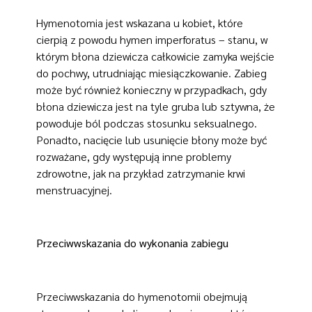
Hymenotomia jest wskazana u kobiet, które
cierpią z powodu hymen imperforatus – stanu, w
którym błona dziewicza całkowicie zamyka wejście
do pochwy, utrudniając miesiączkowanie. Zabieg
może być również konieczny w przypadkach, gdy
błona dziewicza jest na tyle gruba lub sztywna, że
powoduje ból podczas stosunku seksualnego.
Ponadto, nacięcie lub usunięcie błony może być
rozważane, gdy występują inne problemy
zdrowotne, jak na przykład zatrzymanie krwi
menstruacyjnej.
Przeciwwskazania do wykonania zabiegu
Przeciwwskazania do hymenotomii obejmują