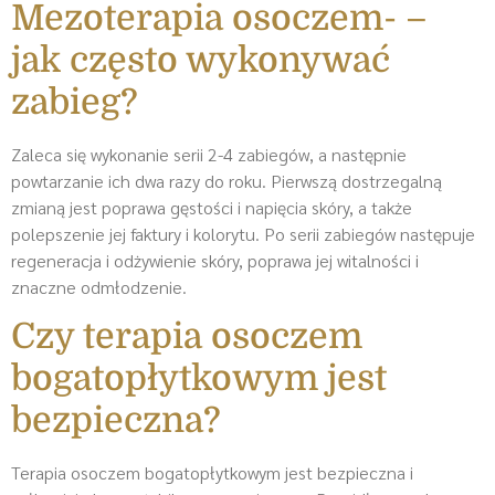
Mezoterapia osoczem- –
jak często wykonywać
zabieg?
Zaleca się wykonanie serii 2-4 zabiegów, a następnie
powtarzanie ich dwa razy do roku. Pierwszą dostrzegalną
zmianą jest poprawa gęstości i napięcia skóry, a także
polepszenie jej faktury i kolorytu. Po serii zabiegów następuje
regeneracja i odżywienie skóry, poprawa jej witalności i
znaczne odmłodzenie.
Czy terapia osoczem
bogatopłytkowym jest
bezpieczna?
Terapia osoczem bogatopłytkowym jest bezpieczna i