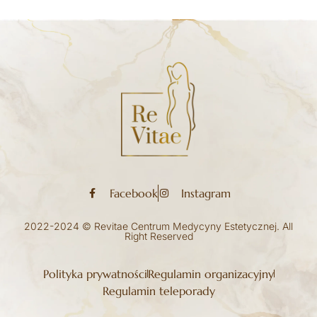
Facebook
Instagram
2022-2024 © Revitae Centrum Medycyny Estetycznej. All
Right Reserved
Polityka prywatności
Regulamin organizacyjny
Regulamin teleporady