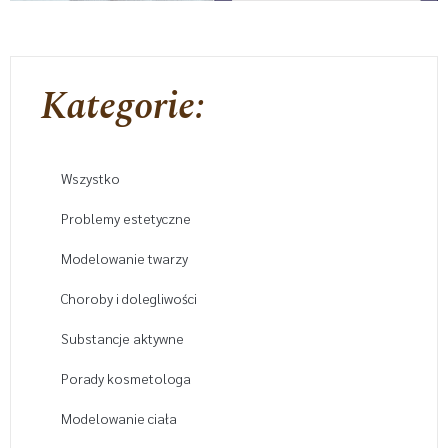
Kategorie:
Wszystko
Problemy estetyczne
Modelowanie twarzy
Choroby i dolegliwości
Substancje aktywne
Porady kosmetologa
Modelowanie ciała