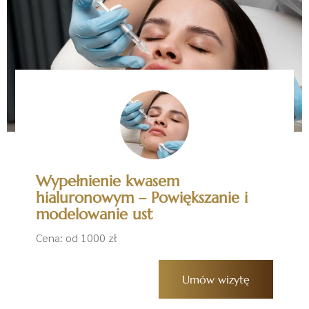
Wypełnienie kwasem
hialuronowym – Powiększanie i
modelowanie ust
Cena: od 1000 zł
Umów wizytę