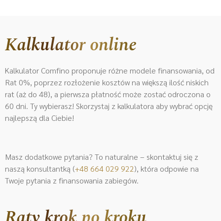
Kalkulator online
Kalkulator Comfino proponuje różne modele finansowania, od
Rat 0%, poprzez rozłożenie kosztów na większą ilość niskich
rat (aż do 48), a pierwsza płatność może zostać odroczona o
60 dni. Ty wybierasz! Skorzystaj z kalkulatora aby wybrać opcję
najlepszą dla Ciebie!
Masz dodatkowe pytania? To naturalne – skontaktuj się z
naszą konsultantką (
+48 664 029 922
)
, która odpowie na
Twoje pytania z finansowania zabiegów.
Raty krok po kroku