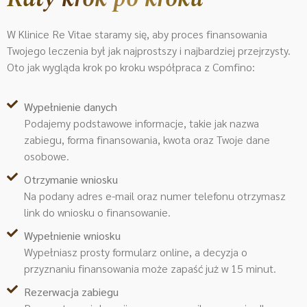
W Klinice Re Vitae staramy się, aby proces finansowania
Twojego leczenia był jak najprostszy i najbardziej przejrzysty.
Oto jak wygląda krok po kroku współpraca z Comfino:
Wypełnienie danych
Podajemy podstawowe informacje, takie jak nazwa
zabiegu, forma finansowania, kwota oraz Twoje dane
osobowe.
Otrzymanie wniosku
Na podany adres e-mail oraz numer telefonu otrzymasz
link do wniosku o finansowanie.
Wypełnienie wniosku
Wypełniasz prosty formularz online, a decyzja o
przyznaniu finansowania może zapaść już w 15 minut.
Rezerwacja zabiegu