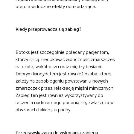
oferuje widoczne efekty odmładzające.
Kiedy przeprowadza się zabieg?
Botoks jest szczególnie polecany pacjentom,
którzy chcą zredukować widoczność zmarszczek
na czole, wokół oczu oraz między brwiami.
Dobrym kandydatem jest również osoba, której
zależy na zapobieganiu powstawaniu nowych
zmarszczek przez relaksację mięśni mimicznych.
Zabieg ten jest również wykorzystywany do
leczenia nadmiernego pocenia się, zwłaszcza w
obszarach takich jak pachy.
Przeciwwskazania do wykonania zabiegu