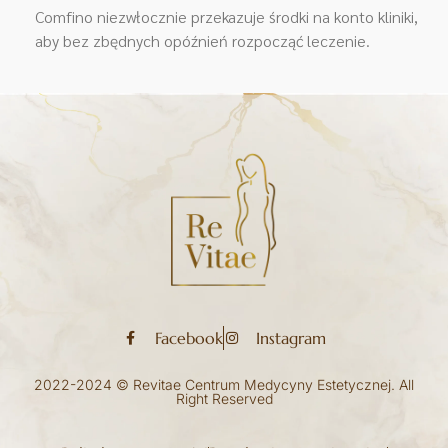
Comfino niezwłocznie przekazuje środki na konto kliniki,
aby bez zbędnych opóźnień rozpocząć leczenie.
Facebook
Instagram
2022-2024 © Revitae Centrum Medycyny Estetycznej. All
Right Reserved