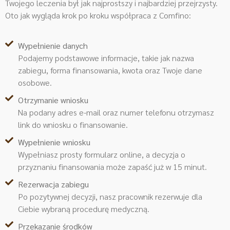
Twojego leczenia był jak najprostszy i najbardziej przejrzysty.
Oto jak wygląda krok po kroku współpraca z Comfino:
Wypełnienie danych
Podajemy podstawowe informacje, takie jak nazwa
zabiegu, forma finansowania, kwota oraz Twoje dane
osobowe.
Otrzymanie wniosku
Na podany adres e-mail oraz numer telefonu otrzymasz
link do wniosku o finansowanie.
Wypełnienie wniosku
Wypełniasz prosty formularz online, a decyzja o
przyznaniu finansowania może zapaść już w 15 minut.
Rezerwacja zabiegu
Po pozytywnej decyzji, nasz pracownik rezerwuje dla
Ciebie wybraną procedurę medyczną.
Przekazanie środków