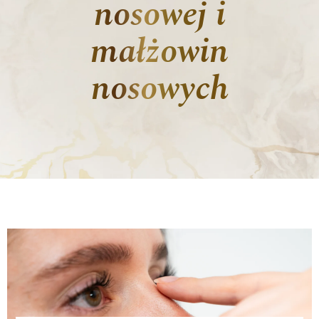
nosowej i
małżowin
nosowych