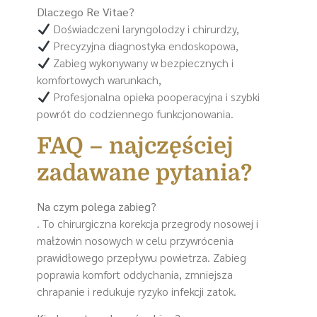
Dlaczego Re Vitae?
Doświadczeni laryngolodzy i chirurdzy,
Precyzyjna diagnostyka endoskopowa,
Zabieg wykonywany w bezpiecznych i
komfortowych warunkach,
Profesjonalna opieka pooperacyjna i szybki
powrót do codziennego funkcjonowania.
FAQ – najczęściej
zadawane pytania?
Na czym polega zabieg?
. To chirurgiczna korekcja przegrody nosowej i
małżowin nosowych w celu przywrócenia
prawidłowego przepływu powietrza. Zabieg
poprawia komfort oddychania, zmniejsza
chrapanie i redukuje ryzyko infekcji zatok.