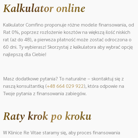
Kalkulator online
Kalkulator Comfino proponuje różne modele finansowania, od
Rat 0%, poprzez rozłożenie kosztów na większą ilość niskich
rat (aż do 48), a pierwsza płatność może zostać odroczona o
60 dni. Ty wybierasz! Skorzystaj z kalkulatora aby wybrać opcję
najlepszą dla Ciebie!
Masz dodatkowe pytania? To naturalne – skontaktuj się z
naszą konsultantką (
+48 664 029 922
)
, która odpowie na
Twoje pytania z finansowania zabiegów.
Raty krok po kroku
W Klinice Re Vitae staramy się, aby proces finansowania