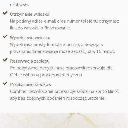
osobowe.
Otrzymanie wniosku
Na podany adres e-mail oraz numer telefonu otrzymasz
link do wniosku o finansowanie.
Wypełnienie wniosku
Wypełniasz prosty formularz online, a decyzja o
przyznaniu finansowania może zapaść już w 15 minut.
Rezerwacja zabiegu
Po pozytywnej decyzji, nasz pracownik rezerwuje dla
Ciebie wybraną procedurę medyczną.
Przekazanie środków
Comfino niezwłocznie przekazuje środki na konto kliniki,
aby bez zbędnych opóźnień rozpocząć leczenie.