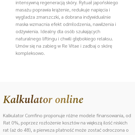
intensywną regeneracją skóry. Rytuał japońskiego
masażu poprawia krążenie, redukuje napięcia i
wygładza zmarszczki, a dobrana indywidualnie
maska wzmacnia efekt odmłodzenia, nawilżenia i
odżywienia. Idealny dla osób szukających
naturalnego liftingu i chwili głębokiego relaksu.
Umów się na zabieg w Re Vitae i zadbaj o skórę
kompleksowo.
Kalkulator online
Kalkulator Comfino proponuje różne modele finansowania, od
Rat 0%, poprzez rozłożenie kosztów na większą ilość niskich
rat (aż do 48), a pierwsza płatność może zostać odroczona o