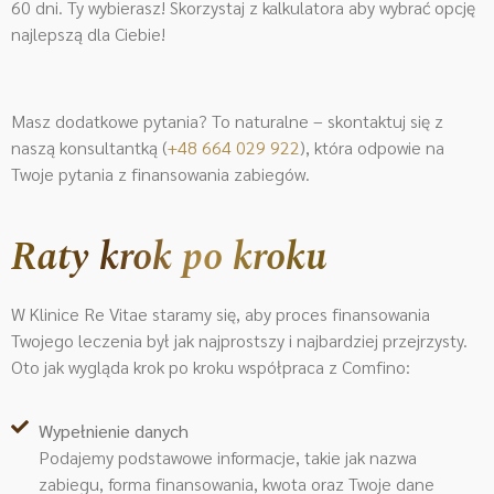
60 dni. Ty wybierasz! Skorzystaj z kalkulatora aby wybrać opcję
najlepszą dla Ciebie!
Masz dodatkowe pytania? To naturalne – skontaktuj się z
naszą konsultantką (
+48 664 029 922
)
, która odpowie na
Twoje pytania z finansowania zabiegów.
Raty krok po kroku
W Klinice Re Vitae staramy się, aby proces finansowania
Twojego leczenia był jak najprostszy i najbardziej przejrzysty.
Oto jak wygląda krok po kroku współpraca z Comfino:
Wypełnienie danych
Podajemy podstawowe informacje, takie jak nazwa
zabiegu, forma finansowania, kwota oraz Twoje dane