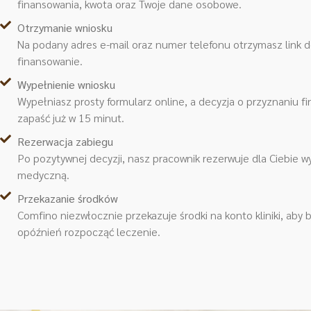
finansowania, kwota oraz Twoje dane osobowe.
Otrzymanie wniosku
Na podany adres e-mail oraz numer telefonu otrzymasz link 
finansowanie.
Wypełnienie wniosku
Wypełniasz prosty formularz online, a decyzja o przyznaniu 
zapaść już w 15 minut.
Rezerwacja zabiegu
Po pozytywnej decyzji, nasz pracownik rezerwuje dla Ciebie 
medyczną.
Przekazanie środków
Comfino niezwłocznie przekazuje środki na konto kliniki, aby
opóźnień rozpocząć leczenie.