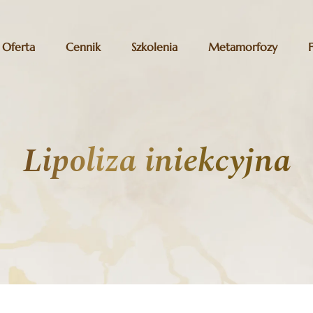
Oferta
Cennik
Szkolenia
Metamorfozy
Lipoliza iniekcyjna