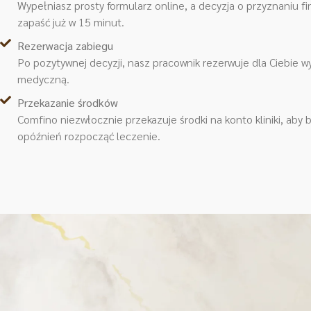
Wypełniasz prosty formularz online, a decyzja o przyznaniu 
zapaść już w 15 minut.
Rezerwacja zabiegu
Po pozytywnej decyzji, nasz pracownik rezerwuje dla Ciebie 
medyczną.
Przekazanie środków
Comfino niezwłocznie przekazuje środki na konto kliniki, aby
opóźnień rozpocząć leczenie.