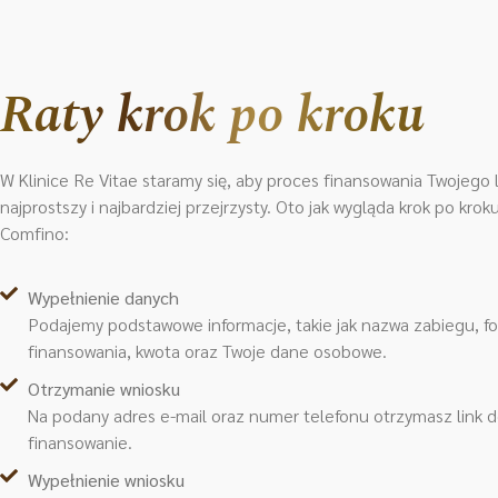
Raty krok po kroku
W Klinice Re Vitae staramy się, aby proces finansowania Twojego l
najprostszy i najbardziej przejrzysty. Oto jak wygląda krok po kro
Comfino:
Wypełnienie danych
Podajemy podstawowe informacje, takie jak nazwa zabiegu, f
finansowania, kwota oraz Twoje dane osobowe.
Otrzymanie wniosku
Na podany adres e-mail oraz numer telefonu otrzymasz link 
finansowanie.
Wypełnienie wniosku