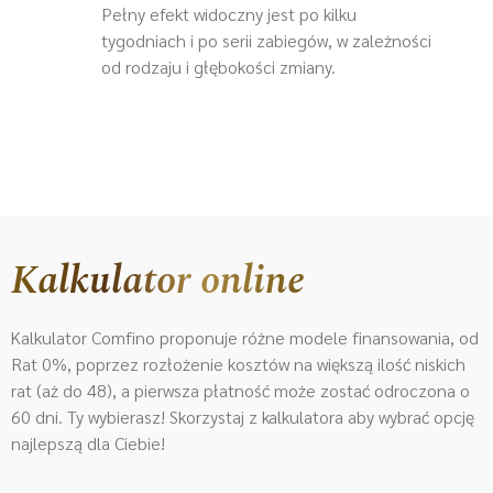
Pełny efekt widoczny jest po kilku
tygodniach i po serii zabiegów, w zależności
od rodzaju i głębokości zmiany.
Kalkulator online
Kalkulator Comfino proponuje różne modele finansowania, od
Rat 0%, poprzez rozłożenie kosztów na większą ilość niskich
rat (aż do 48), a pierwsza płatność może zostać odroczona o
60 dni. Ty wybierasz! Skorzystaj z kalkulatora aby wybrać opcję
najlepszą dla Ciebie!