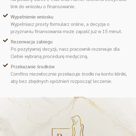
link do wniosku o finansowanie.
Wypełnienie wniosku
Wypełniasz prosty formularz online, a decyzja o
przyznaniu finansowania może zapaść już w 15 minut.
Rezerwacja zabiegu
Po pozytywnej decyzji, nasz pracownik rezerwuje dla
Ciebie wybraną procedurę medyczną.
Przekazanie środków
Comfino niezwłocznie przekazuje środki na konto kliniki,
aby bez zbędnych opóźnień rozpocząć leczenie.