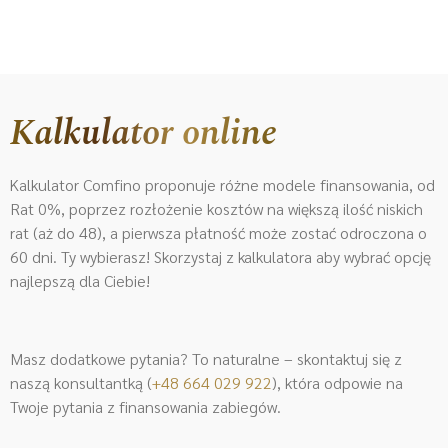
Kalkulator online
Kalkulator Comfino proponuje różne modele finansowania, od
Rat 0%, poprzez rozłożenie kosztów na większą ilość niskich
rat (aż do 48), a pierwsza płatność może zostać odroczona o
60 dni. Ty wybierasz! Skorzystaj z kalkulatora aby wybrać opcję
najlepszą dla Ciebie!
Masz dodatkowe pytania? To naturalne – skontaktuj się z
naszą konsultantką (
+48 664 029 922
)
, która odpowie na
Twoje pytania z finansowania zabiegów.