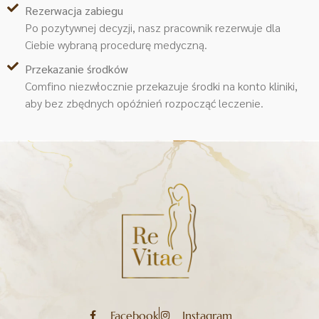
Rezerwacja zabiegu
Po pozytywnej decyzji, nasz pracownik rezerwuje dla
Ciebie wybraną procedurę medyczną.
Przekazanie środków
Comfino niezwłocznie przekazuje środki na konto kliniki,
aby bez zbędnych opóźnień rozpocząć leczenie.
Facebook
Instagram