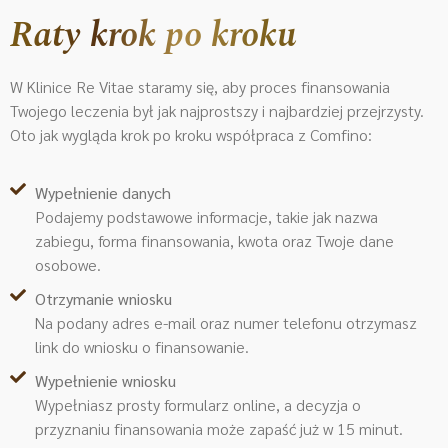
Raty krok po kroku
W Klinice Re Vitae staramy się, aby proces finansowania
Twojego leczenia był jak najprostszy i najbardziej przejrzysty.
Oto jak wygląda krok po kroku współpraca z Comfino:
Wypełnienie danych
Podajemy podstawowe informacje, takie jak nazwa
zabiegu, forma finansowania, kwota oraz Twoje dane
osobowe.
Otrzymanie wniosku
Na podany adres e-mail oraz numer telefonu otrzymasz
link do wniosku o finansowanie.
Wypełnienie wniosku
Wypełniasz prosty formularz online, a decyzja o
przyznaniu finansowania może zapaść już w 15 minut.