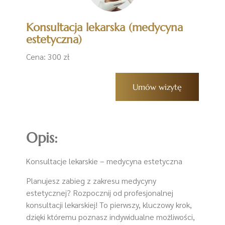
Konsultacja lekarska (medycyna
estetyczna)
Cena: 300 zł
Umów wizytę
Opis:
Konsultacje lekarskie – medycyna estetyczna
Planujesz zabieg z zakresu medycyny
estetycznej? Rozpocznij od profesjonalnej
konsultacji lekarskiej! To pierwszy, kluczowy krok,
dzięki któremu poznasz indywidualne możliwości,