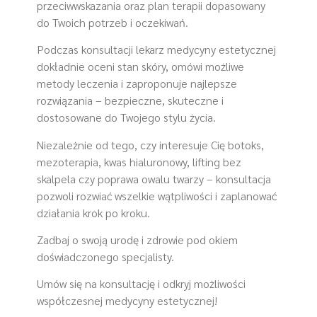
przeciwwskazania oraz plan terapii dopasowany
do Twoich potrzeb i oczekiwań.
Podczas konsultacji lekarz medycyny estetycznej
dokładnie oceni stan skóry, omówi możliwe
metody leczenia i zaproponuje najlepsze
rozwiązania – bezpieczne, skuteczne i
dostosowane do Twojego stylu życia.
Niezależnie od tego, czy interesuje Cię botoks,
mezoterapia, kwas hialuronowy, lifting bez
skalpela czy poprawa owalu twarzy – konsultacja
pozwoli rozwiać wszelkie wątpliwości i zaplanować
działania krok po kroku.
Zadbaj o swoją urodę i zdrowie pod okiem
doświadczonego specjalisty.
Umów się na konsultację i odkryj możliwości
współczesnej medycyny estetycznej!