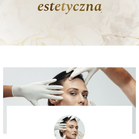
estetyczna)