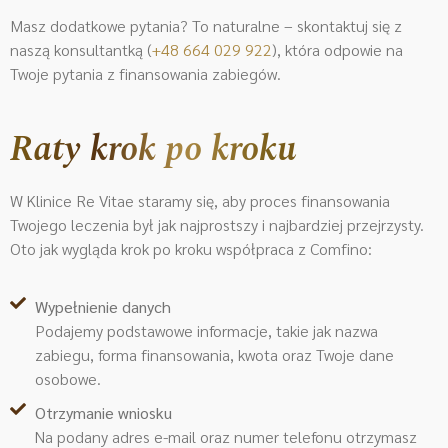
Masz dodatkowe pytania? To naturalne – skontaktuj się z
naszą konsultantką (
+48 664 029 922
)
, która odpowie na
Twoje pytania z finansowania zabiegów.
Raty krok po kroku
W Klinice Re Vitae staramy się, aby proces finansowania
Twojego leczenia był jak najprostszy i najbardziej przejrzysty.
Oto jak wygląda krok po kroku współpraca z Comfino:
Wypełnienie danych
Podajemy podstawowe informacje, takie jak nazwa
zabiegu, forma finansowania, kwota oraz Twoje dane
osobowe.
Otrzymanie wniosku
Na podany adres e-mail oraz numer telefonu otrzymasz