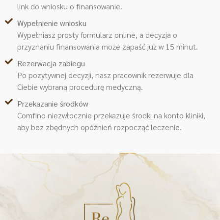
link do wniosku o finansowanie.
Wypełnienie wniosku
Wypełniasz prosty formularz online, a decyzja o
przyznaniu finansowania może zapaść już w 15 minut.
Rezerwacja zabiegu
Po pozytywnej decyzji, nasz pracownik rezerwuje dla
Ciebie wybraną procedurę medyczną.
Przekazanie środków
Comfino niezwłocznie przekazuje środki na konto kliniki,
aby bez zbędnych opóźnień rozpocząć leczenie.