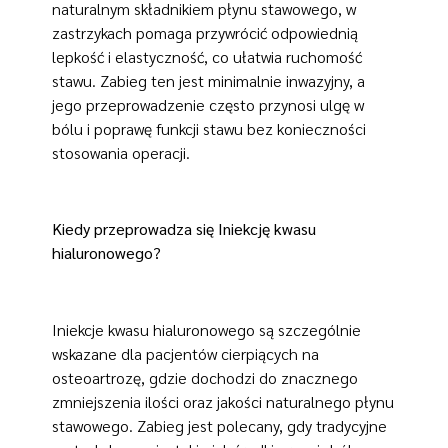
naturalnym składnikiem płynu stawowego, w
zastrzykach pomaga przywrócić odpowiednią
lepkość i elastyczność, co ułatwia ruchomość
stawu. Zabieg ten jest minimalnie inwazyjny, a
jego przeprowadzenie często przynosi ulgę w
bólu i poprawę funkcji stawu bez konieczności
stosowania operacji.
Kiedy przeprowadza się Iniekcję kwasu
hialuronowego?
Iniekcje kwasu hialuronowego są szczególnie
wskazane dla pacjentów cierpiących na
osteoartrozę, gdzie dochodzi do znacznego
zmniejszenia ilości oraz jakości naturalnego płynu
stawowego. Zabieg jest polecany, gdy tradycyjne