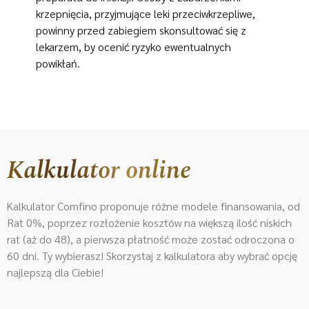
krzepnięcia, przyjmujące leki przeciwkrzepliwe,
powinny przed zabiegiem skonsultować się z
lekarzem, by ocenić ryzyko ewentualnych
powikłań.
Kalkulator online
Kalkulator Comfino proponuje różne modele finansowania, od
Rat 0%, poprzez rozłożenie kosztów na większą ilość niskich
rat (aż do 48), a pierwsza płatność może zostać odroczona o
60 dni. Ty wybierasz! Skorzystaj z kalkulatora aby wybrać opcję
najlepszą dla Ciebie!