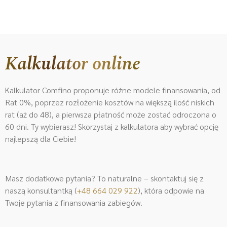
Kalkulator online
Kalkulator Comfino proponuje różne modele finansowania, od
Rat 0%, poprzez rozłożenie kosztów na większą ilość niskich
rat (aż do 48), a pierwsza płatność może zostać odroczona o
60 dni. Ty wybierasz! Skorzystaj z kalkulatora aby wybrać opcję
najlepszą dla Ciebie!
Masz dodatkowe pytania? To naturalne – skontaktuj się z
naszą konsultantką (
+48 664 029 922
)
, która odpowie na
Twoje pytania z finansowania zabiegów.