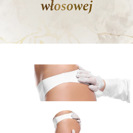
włosowej