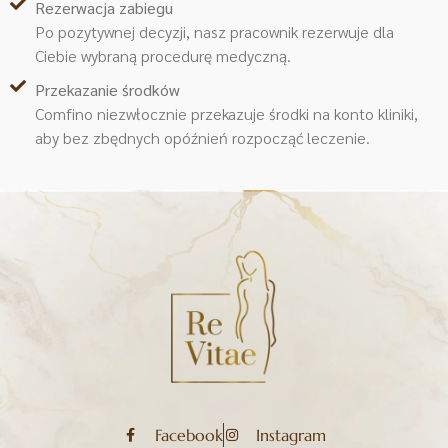
Rezerwacja zabiegu
Po pozytywnej decyzji, nasz pracownik rezerwuje dla
Ciebie wybraną procedurę medyczną.
Przekazanie środków
Comfino niezwłocznie przekazuje środki na konto kliniki,
aby bez zbędnych opóźnień rozpocząć leczenie.
Facebook
Instagram