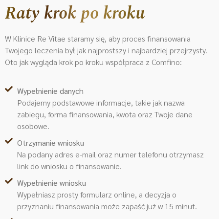
Raty krok po kroku
W Klinice Re Vitae staramy się, aby proces finansowania
Twojego leczenia był jak najprostszy i najbardziej przejrzysty.
Oto jak wygląda krok po kroku współpraca z Comfino:
Wypełnienie danych
Podajemy podstawowe informacje, takie jak nazwa
zabiegu, forma finansowania, kwota oraz Twoje dane
osobowe.
Otrzymanie wniosku
Na podany adres e-mail oraz numer telefonu otrzymasz
link do wniosku o finansowanie.
Wypełnienie wniosku
Wypełniasz prosty formularz online, a decyzja o
przyznaniu finansowania może zapaść już w 15 minut.