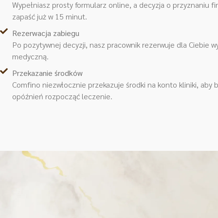
Wypełniasz prosty formularz online, a decyzja o przyznaniu 
zapaść już w 15 minut.
Rezerwacja zabiegu
Po pozytywnej decyzji, nasz pracownik rezerwuje dla Ciebie 
medyczną.
Przekazanie środków
Comfino niezwłocznie przekazuje środki na konto kliniki, aby
opóźnień rozpocząć leczenie.