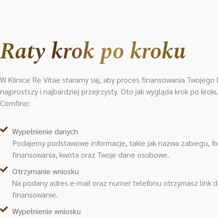
Raty krok po kroku
W Klinice Re Vitae staramy się, aby proces finansowania Twojego l
najprostszy i najbardziej przejrzysty. Oto jak wygląda krok po kro
Comfino:
Wypełnienie danych
Podajemy podstawowe informacje, takie jak nazwa zabiegu, f
finansowania, kwota oraz Twoje dane osobowe.
Otrzymanie wniosku
Na podany adres e-mail oraz numer telefonu otrzymasz link 
finansowanie.
Wypełnienie wniosku